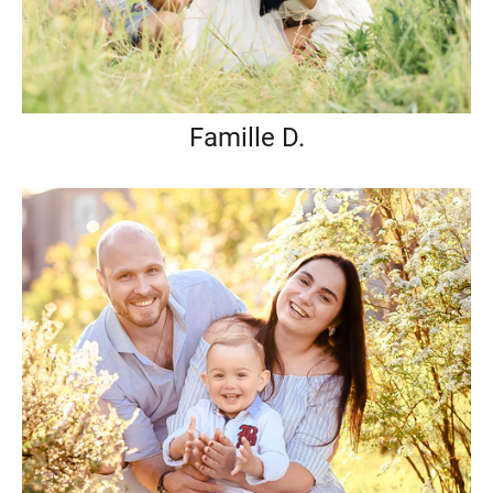
Famille D.