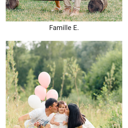
Famille E.