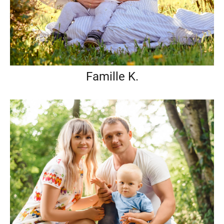
Famille K.