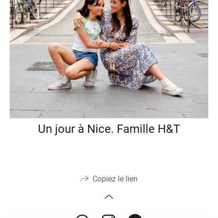
Un jour à Nice. Famille H&T
Copiez le lien