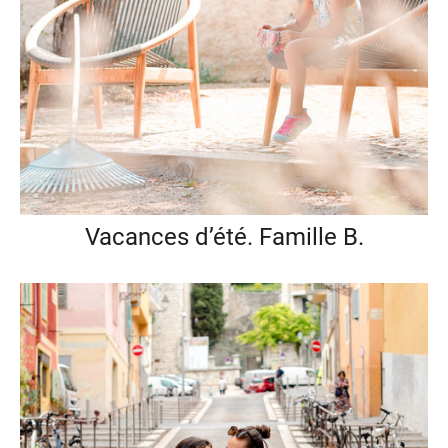
Vacances d’été. Famille B.