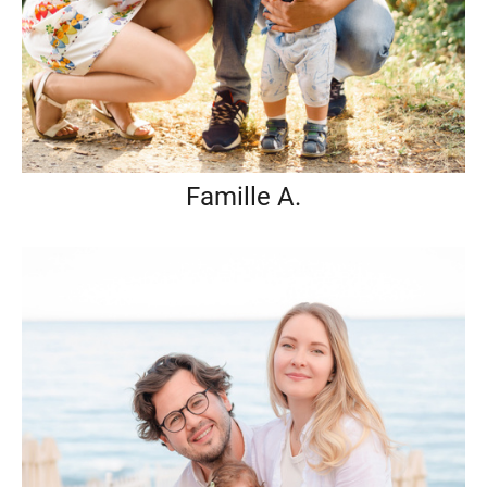
Famille A.