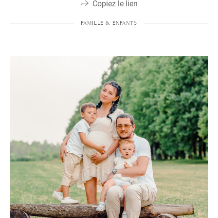
Copiez le lien
FAMILLE & ENFANTS