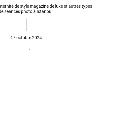
ernité de style magazine de luxe et autres types
de séances photo à Istanbul.
17 octobre 2024