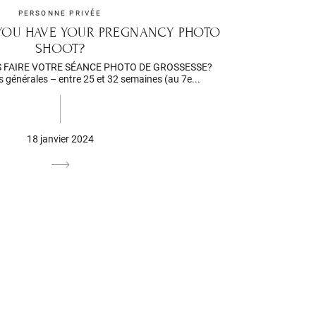
PERSONNE PRIVÉE
YOU HAVE YOUR PREGNANCY PHOTO
SHOOT?
 FAIRE VOTRE SÉANCE PHOTO DE GROSSESSE?
énérales – entre 25 et 32 semaines (au 7e...
18 janvier 2024