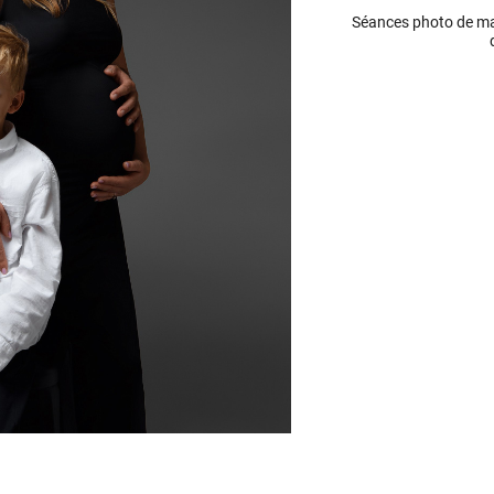
Séances photo de mat