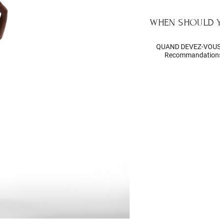
WHEN SHOULD 
QUAND DEVEZ-VOUS
Recommandations g