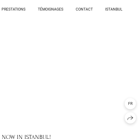
PRESTATIONS
TÉMOIGNAGES
CONTACT
ISTANBUL
FR
NOW IN ISTANBUL!