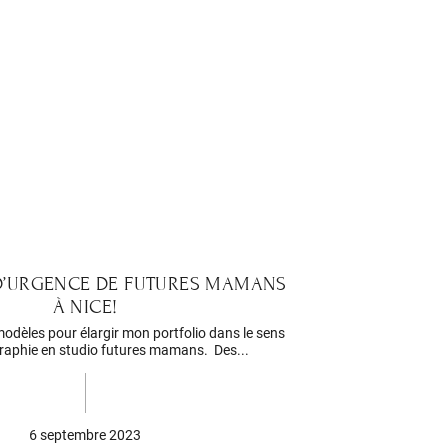
D’URGENCE DE FUTURES MAMANS
À NICE!
odèles pour élargir mon portfolio dans le sens
raphie en studio futures mamans. Des...
6 septembre 2023