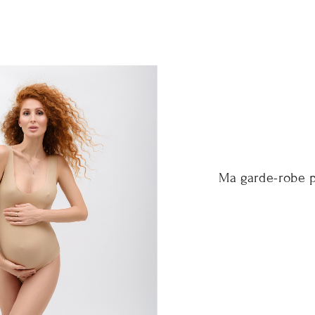
Ma garde-robe 