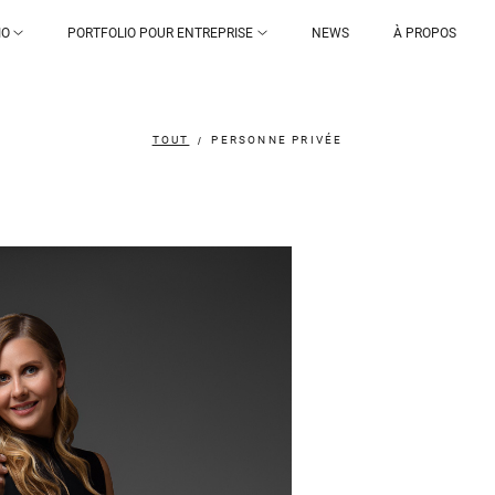
IO
PORTFOLIO POUR ENTREPRISE
NEWS
À PROPOS
TOUT
PERSONNE PRIVÉE