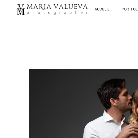
ACCUEIL
PORTFOL