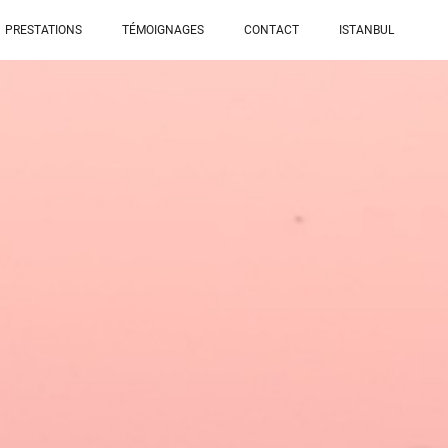
PRESTATIONS
TÉMOIGNAGES
CONTACT
ISTANBUL