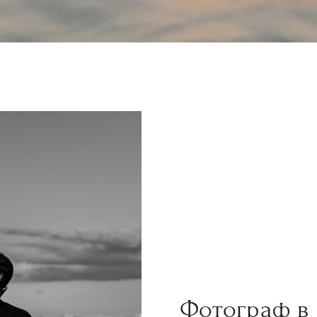
Фотограф в 