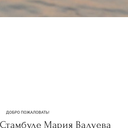
ДОБРО ПОЖАЛОВАТЬ!
Стамбуле Мария Валуева