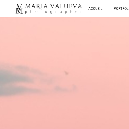
ACCUEIL
PORTFOL