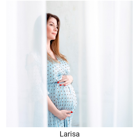
Larisa