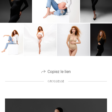
Copiez le lien
GROSSESSE