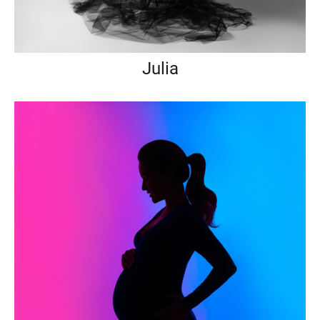
Julia