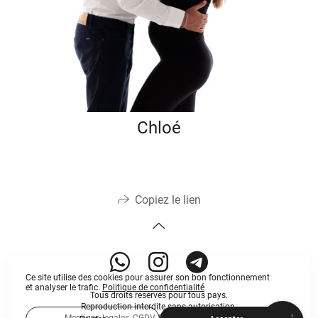
Chloé
Copiez le lien
Ce site utilise des cookies pour assurer son bon fonctionnement
et analyser le trafic.
Politique de confidentialité
Tous droits resérvés pour tous pays.
Reproduction interdite sans autorisation.