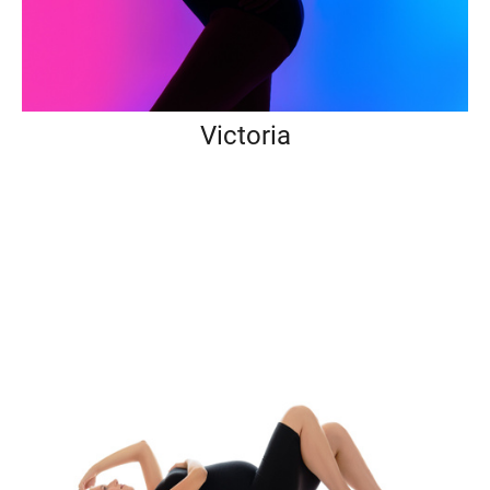
Victoria