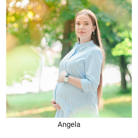
Angela