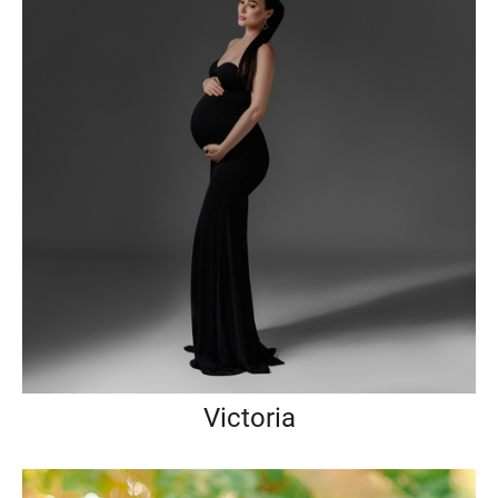
Victoria