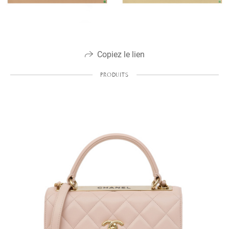
Copiez le lien
PRODUITS