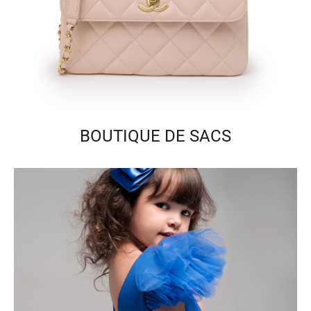
BOUTIQUE DE SACS