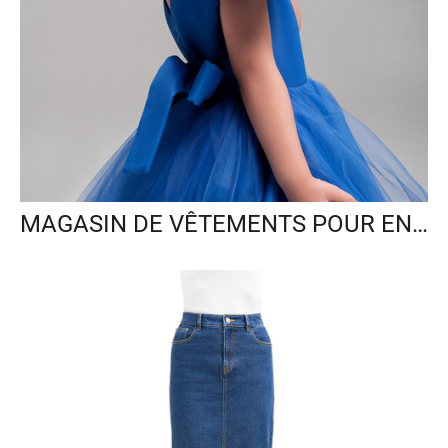
MAGASIN DE VÊTEMENTS POUR ENFANTS