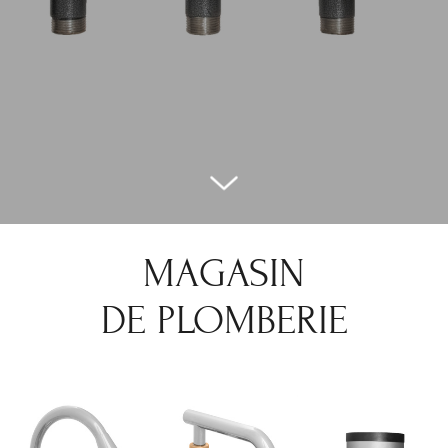
MAGASIN
DE PLOMBERIE