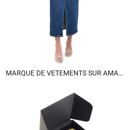
MARQUE DE VETEMENTS SUR AMAZON