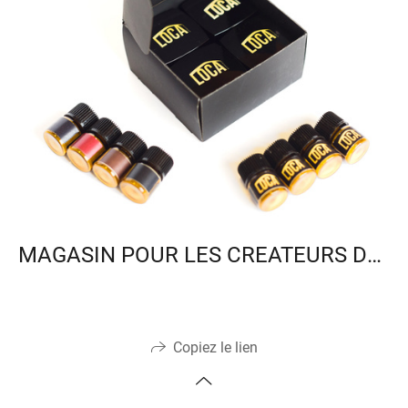
MAGASIN POUR LES CREATEURS DE CILS
Copiez le lien