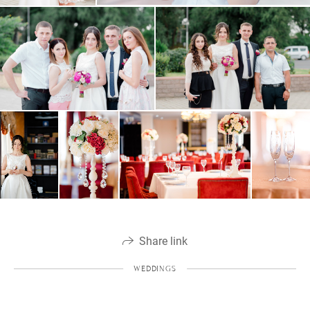
Share link
WEDDINGS