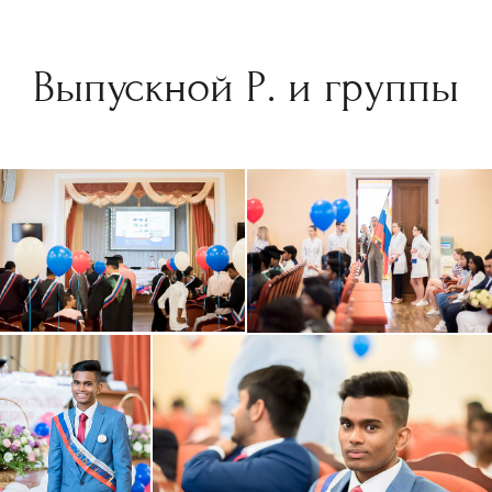
Выпускной Р. и группы