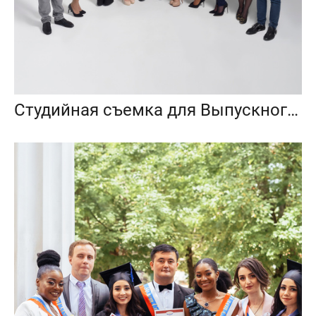
Студийная съемка для Выпускного альбома