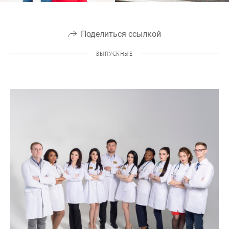
Поделиться ссылкой
ВЫПУСКНЫЕ