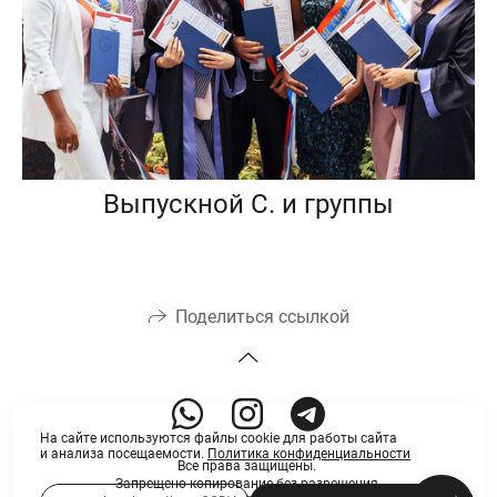
Выпускной С. и группы
Поделиться ссылкой
На сайте используются файлы cookie для работы сайта
и анализа посещаемости.
Политика конфиденциальности
Все права защищены.
Запрещено копирование без разрешения.