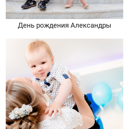
День рождения Александры