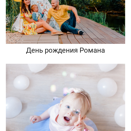
День рождения Романа