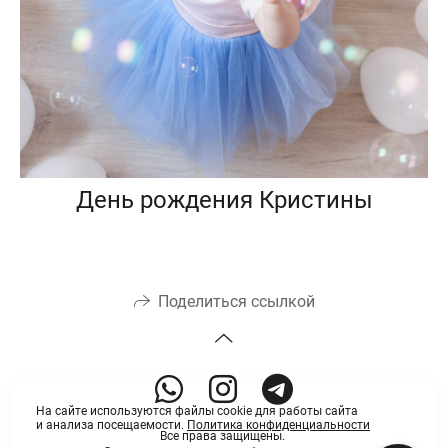
День рождения Кристины
Поделиться ссылкой
На сайте используются файлы cookie для работы сайта
и анализа посещаемости.
Политика конфиденциальности
Все права защищены.