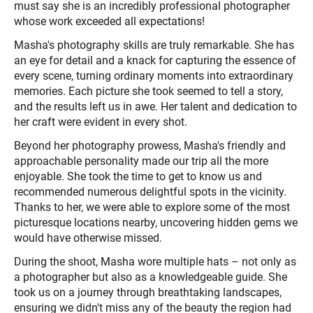
must say she is an incredibly professional photographer
whose work exceeded all expectations!
Masha's photography skills are truly remarkable. She has
an eye for detail and a knack for capturing the essence of
every scene, turning ordinary moments into extraordinary
memories. Each picture she took seemed to tell a story,
and the results left us in awe. Her talent and dedication to
her craft were evident in every shot.
Beyond her photography prowess, Masha's friendly and
approachable personality made our trip all the more
enjoyable. She took the time to get to know us and
recommended numerous delightful spots in the vicinity.
Thanks to her, we were able to explore some of the most
picturesque locations nearby, uncovering hidden gems we
would have otherwise missed.
During the shoot, Masha wore multiple hats – not only as
a photographer but also as a knowledgeable guide. She
took us on a journey through breathtaking landscapes,
ensuring we didn't miss any of the beauty the region had