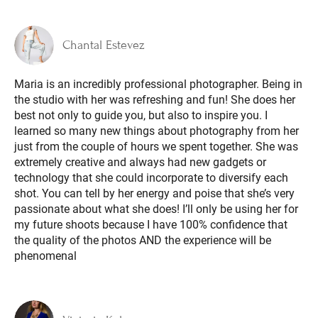
Chantal Estevez
Maria is an incredibly professional photographer. Being in
the studio with her was refreshing and fun! She does her
best not only to guide you, but also to inspire you. I
learned so many new things about photography from her
just from the couple of hours we spent together. She was
extremely creative and always had new gadgets or
technology that she could incorporate to diversify each
shot. You can tell by her energy and poise that she’s very
passionate about what she does! I’ll only be using her for
my future shoots because I have 100% confidence that
the quality of the photos AND the experience will be
phenomenal