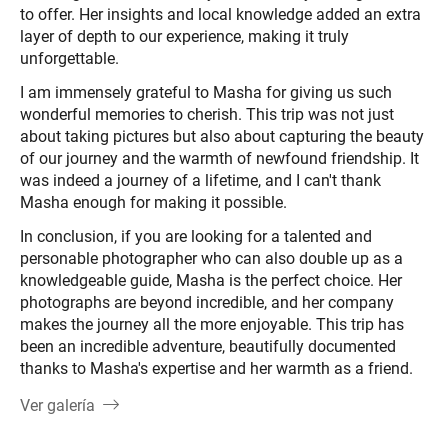
to offer. Her insights and local knowledge added an extra
layer of depth to our experience, making it truly
unforgettable.
I am immensely grateful to Masha for giving us such
wonderful memories to cherish. This trip was not just
about taking pictures but also about capturing the beauty
of our journey and the warmth of newfound friendship. It
was indeed a journey of a lifetime, and I can't thank
Masha enough for making it possible.
In conclusion, if you are looking for a talented and
personable photographer who can also double up as a
knowledgeable guide, Masha is the perfect choice. Her
photographs are beyond incredible, and her company
makes the journey all the more enjoyable. This trip has
been an incredible adventure, beautifully documented
thanks to Masha's expertise and her warmth as a friend.
Ver galería