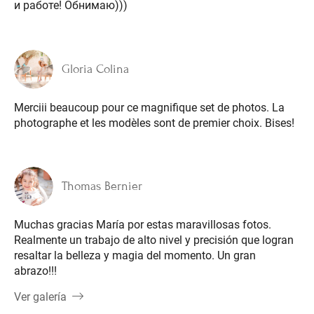
и работе! Обнимаю)))
Gloria Colina
Merciii beaucoup pour ce magnifique set de photos. La
photographe et les modèles sont de premier choix. Bises!
Thomas Bernier
Muchas gracias María por estas maravillosas fotos.
Realmente un trabajo de alto nivel y precisión que logran
resaltar la belleza y magia del momento. Un gran
abrazo!!!
Ver galería