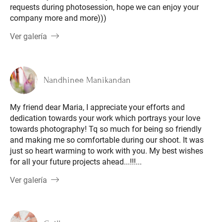
requests during photosession, hope we can enjoy your
company more and more)))
Ver galería
Nandhinee Manikandan
My friend dear Maria, I appreciate your efforts and
dedication towards your work which portrays your love
towards photography! Tq so much for being so friendly
and making me so comfortable during our shoot. It was
just so heart warming to work with you. My best wishes
for all your future projects ahead...!!!...
Ver galería