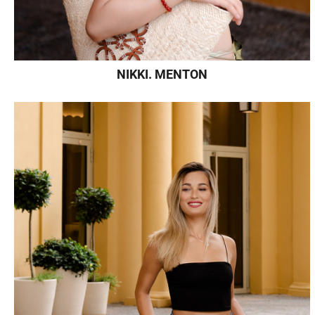
NIKKI. MENTON