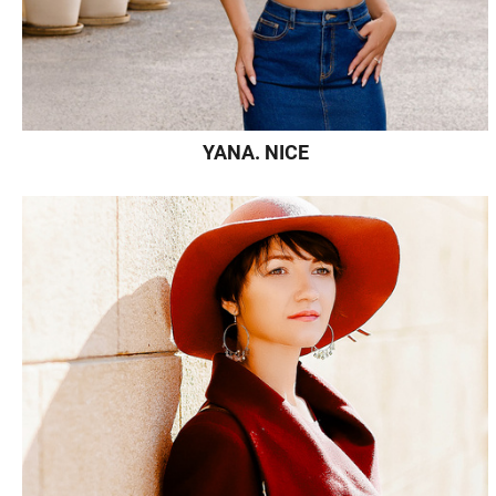
YANA. NICE