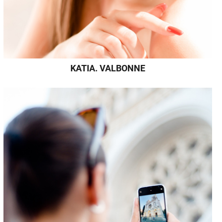
KATIA. VALBONNE