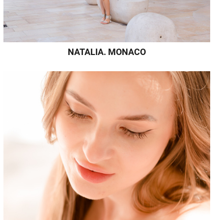
NATALIA. MONACO