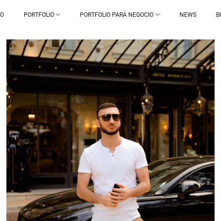
IO
PORTFOLIO
PORTFOLIO PARA NEGOCIO
NEWS
B