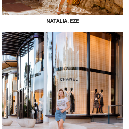
NATALIA. EZE