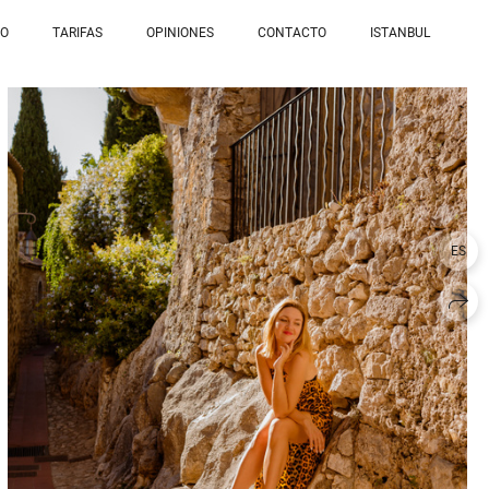
IO
TARIFAS
OPINIONES
CONTACTO
ISTANBUL
ES