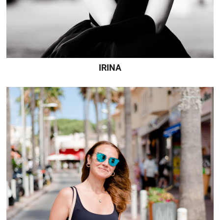
IRINA