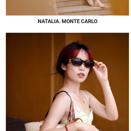
NATALIA. MONTE CARLO