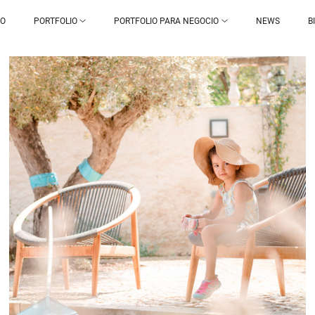
IO
PORTFOLIO
PORTFOLIO PARA NEGOCIO
NEWS
B