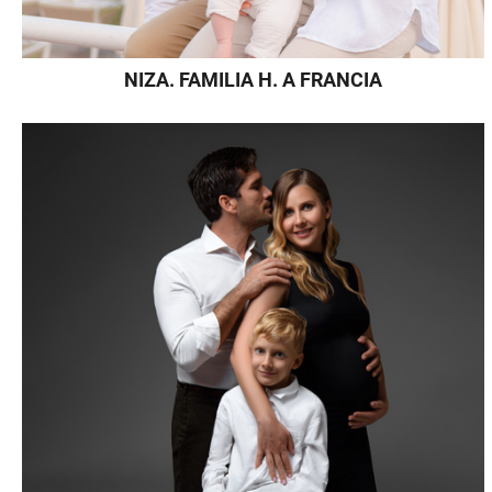
NIZA. FAMILIA H. A FRANCIA