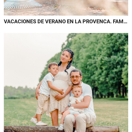
VACACIONES DE VERANO EN LA PROVENCA. FAMILA B.