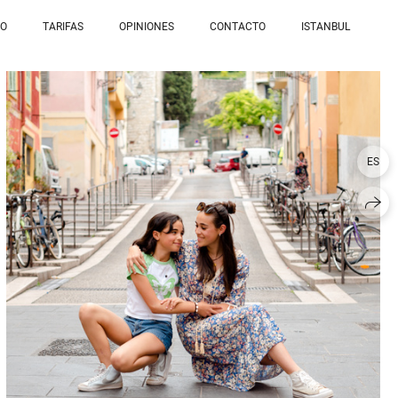
IO
TARIFAS
OPINIONES
CONTACTO
ISTANBUL
ES