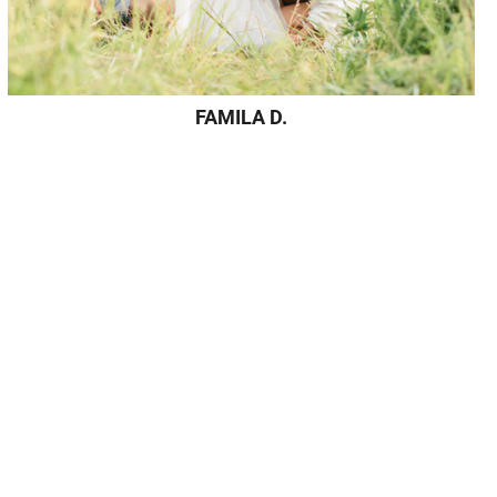
FAMILA D.