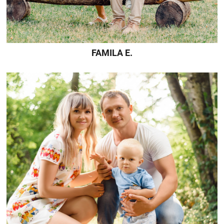
FAMILA E.