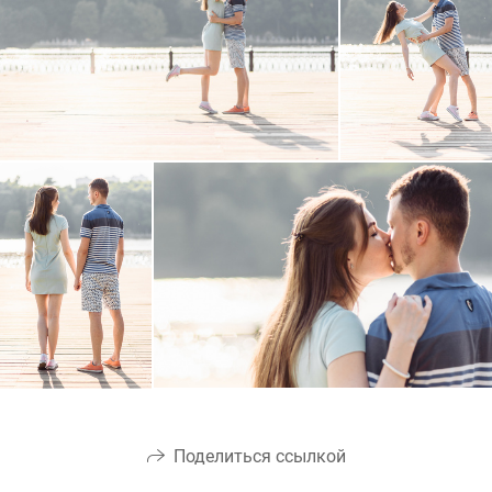
Поделиться ссылкой