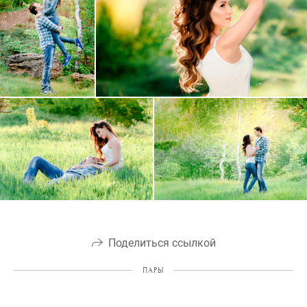
Поделиться ссылкой
ПАРЫ