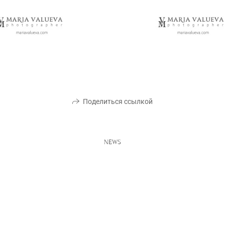
Поделиться ссылкой
NEWS