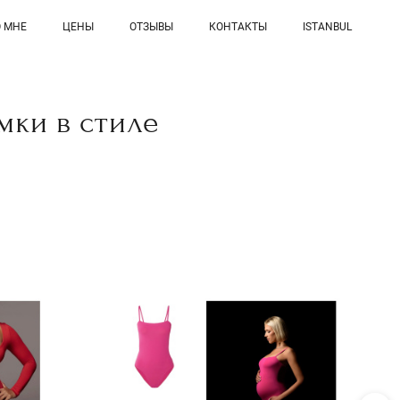
 МНЕ
ЦЕНЫ
ОТЗЫВЫ
КОНТАКТЫ
ISTANBUL
мки в стиле