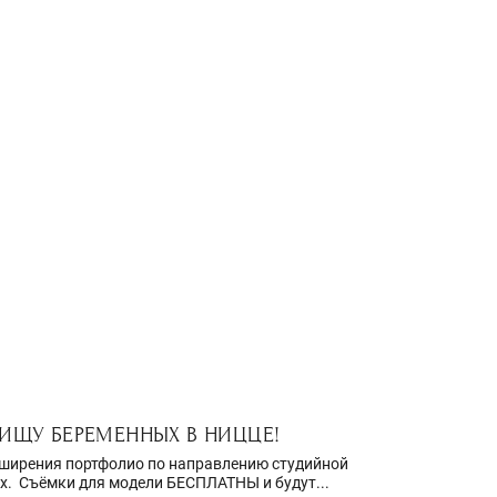
ИЩУ БЕРЕМЕННЫХ В НИЦЦЕ!
ширения портфолио по направлению студийной
. Съёмки для модели БЕСПЛАТНЫ и будут...