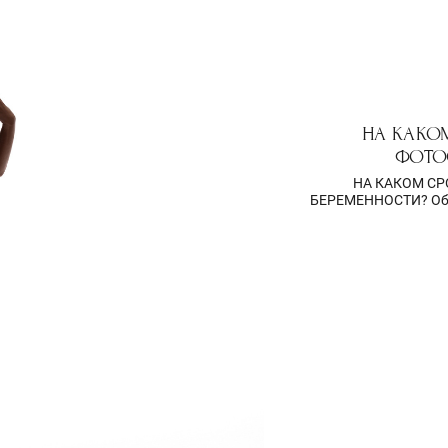
НА КАКО
ФОТО
НА КАКОМ С
БЕРЕМЕННОСТИ? Общ