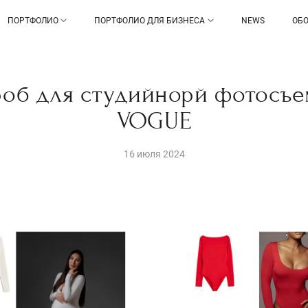
ПОРТФОЛИО
ПОРТФОЛИО ДЛЯ БИЗНЕСА
NEWS
ОБО
об для студийнорй фотосъе
VOGUE
16 июля 2024