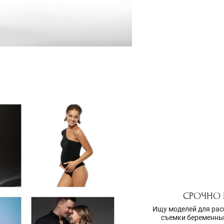
СРОЧНО 
Ищу моделей для рас
съемки беременных