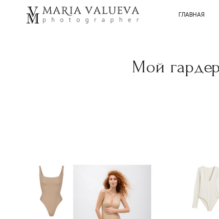
ГЛАВНАЯ
Мой гардер