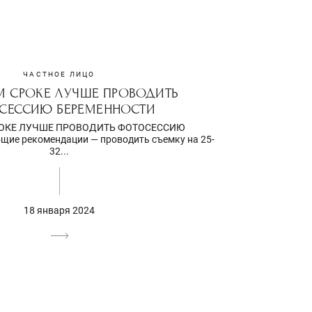
ЧАСТНОЕ ЛИЦО
М СРОКЕ ЛУЧШЕ ПРОВОДИТЬ
СЕССИЮ БЕРЕМЕННОСТИ
РОКЕ ЛУЧШЕ ПРОВОДИТЬ ФОТОСЕССИЮ
ие рекомендации — проводить съемку на 25-
32...
18 января 2024