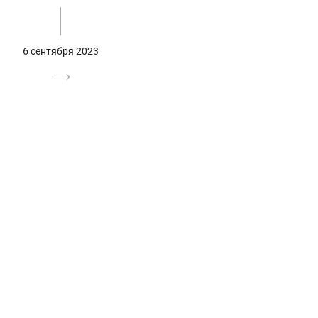
6 сентября 2023