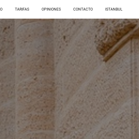
IO
TARIFAS
OPINIONES
CONTACTO
ISTANBUL