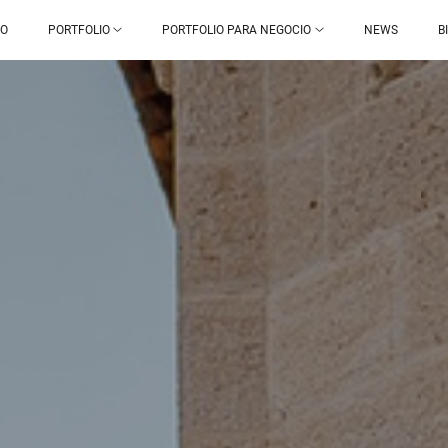
IO
PORTFOLIO
PORTFOLIO PARA NEGOCIO
NEWS
B