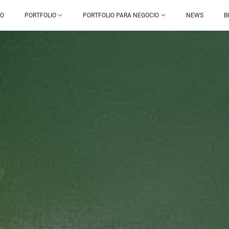
IO
PORTFOLIO
PORTFOLIO PARA NEGOCIO
NEWS
B