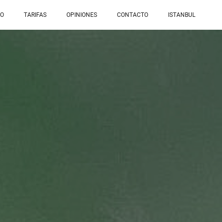
IO
TARIFAS
OPINIONES
CONTACTO
ISTANBUL